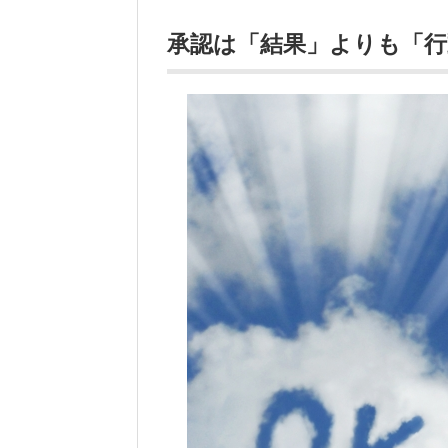
承認は「結果」よりも「行