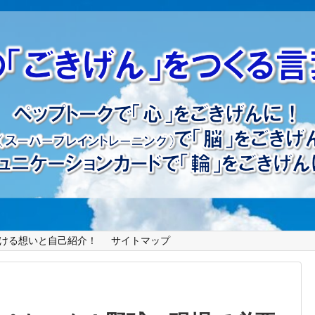
ける想いと自己紹介！
サイトマップ