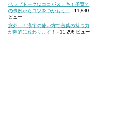
ペップトークはココがステキ！子育て
の事例からコツをつかもう！
- 11,830
ビュー
意外！！漢字の使い方で言葉の持つ力
が劇的に変わります！
- 11,296 ビュー