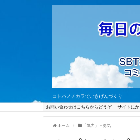
コトバノチカラでごきげんづくり
お問い合わせはこちらからどうぞ
サイトにか
ホーム
「気力」＝勇気