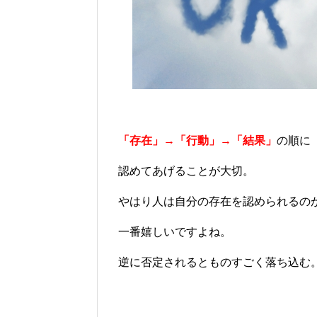
「存在」→「行動」→「結果」
の順に
認めてあげることが大切。
やはり人は自分の存在を認められるの
一番嬉しいですよね。
逆に否定されるとものすごく落ち込む