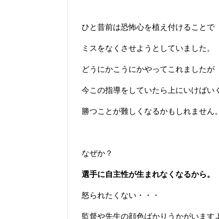
ひと昔前は恐怖心を植え付けることで
ミスをなくさせようとしていました。
どうにかこうにかやってこれましたが
今この指導をしていたら上にいけばい
勝つことが難しくなるかもしれません
なぜか？
選手に自主性が生まれなくなるから。
怒られたくない・・・
監督や先生の顔色ばかりうかがいます