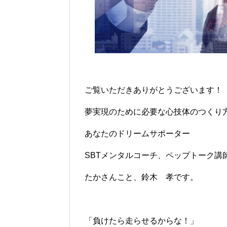
ご覧いただきありがとうございます！
夢実現のために必要な心技体のつくり
あなたのドリームサポーター
SBTメンタルコーチ、ペップトーク講
たかさんこと、鈴木 孝です。
「負けたら走らせるからな！」