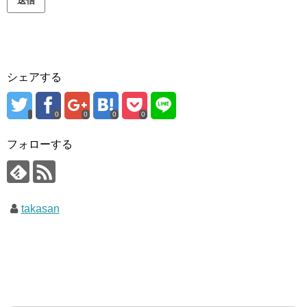
シェアする
0
0
0
0
フォローする
takasan