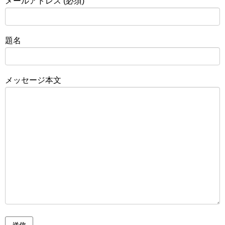
メールアドレス (必須)
題名
メッセージ本文