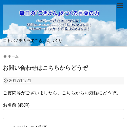
コトバノチカラでごきげんづくり
ホーム
お問い合わせはこちらからどうぞ
2017/11/21
ご質問等がございましたら、こちらからお気軽にどうぞ。
お名前 (必須)