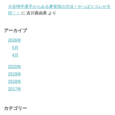
大谷翔平選手からみる夢実現の方法！やっぱりコレが大
切！！
に
吉川真由美
より
アーカイブ
2026年
5月
4月
2020年
2019年
2018年
2017年
カテゴリー