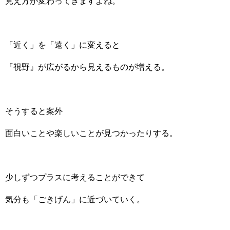
見え方が変わってきますよね。
「近く」を「遠く」に変えると
『視野』が広がるから見えるものが増える。
そうすると案外
面白いことや楽しいことが見つかったりする。
少しずつプラスに考えることができて
気分も「ごきげん」に近づいていく。