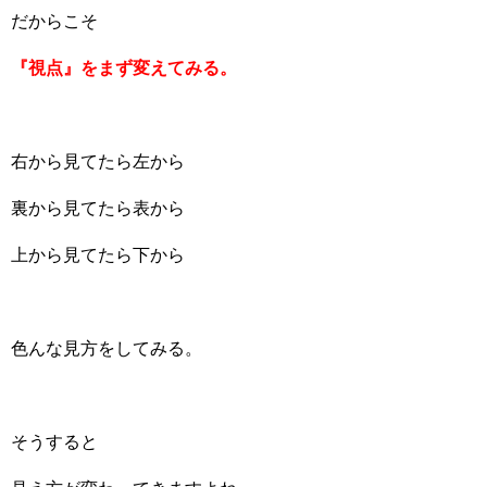
だからこそ
『視点』をまず変えてみる。
右から見てたら左から
裏から見てたら表から
上から見てたら下から
色んな見方をしてみる。
そうすると