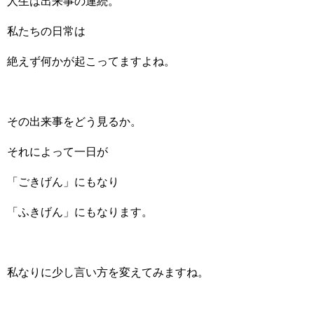
人生は出来事の連続。
私たちの日常は
絶えず何かが起こってますよね。
その出来事をどう見るか。
それによって一日が
「ごきげん」にもなり
「ふきげん」にもなります。
私なりに少し言い方を変えてみますね。