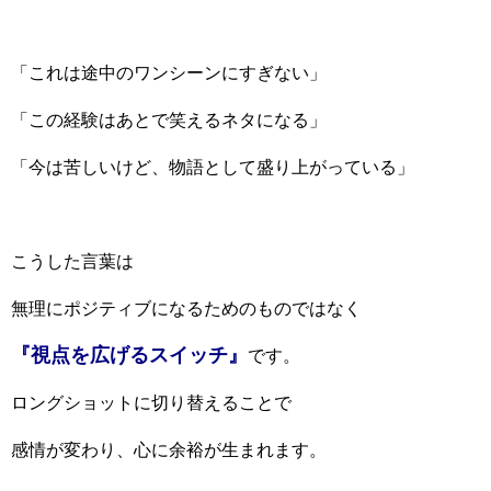
「これは途中のワンシーンにすぎない」
「この経験はあとで笑えるネタになる」
「今は苦しいけど、物語として盛り上がっている」
こうした言葉は
無理にポジティブになるためのものではなく
『視点を広げるスイッチ』
です。
ロングショットに切り替えることで
感情が変わり、心に余裕が生まれます。