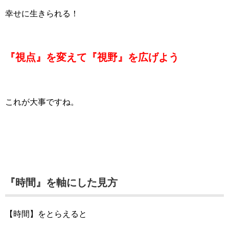
幸せに生きられる！
『視点』を変えて『視野』を広げよう
これが大事ですね。
『時間』を軸にした見方
【時間】をとらえると