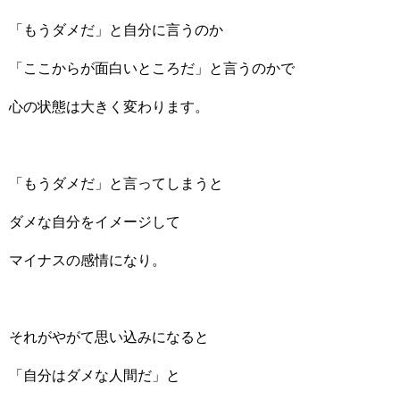
「もうダメだ」と自分に言うのか
「ここからが面白いところだ」と言うのかで
心の状態は大きく変わります。
「もうダメだ」と言ってしまうと
ダメな自分をイメージして
マイナスの感情になり。
それがやがて思い込みになると
「自分はダメな人間だ」と