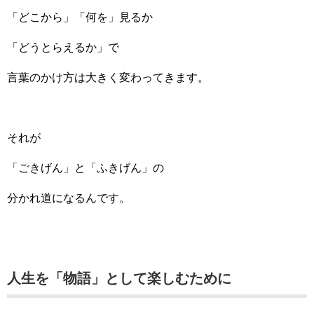
「どこから」「何を」見るか
「どうとらえるか」で
言葉のかけ方は大きく変わってきます。
それが
「ごきげん」と「ふきげん」の
分かれ道になるんです。
人生を「物語」として楽しむために