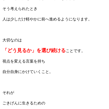
そう考えられたとき
人は少しだけ軽やかに前へ進めるようになります。
大切なのは
「どう見るか」を選び続ける
ことです。
視点を変える言葉を持ち
自分自身にかけていくこと。
それが
ごきげんに生きるための