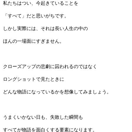
私たちはつい、今起きていることを
「すべて」だと思いがちです。
しかし実際には、それは長い人生の中の
ほんの一場面にすぎません。
クローズアップの悲劇に囚われるのではなく
ロングショットで見たときに
どんな物語になっているかを想像してみましょう。
うまくいかない日も、失敗した瞬間も
すべてが物語を面白くする要素になります。