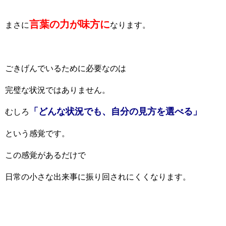
言葉の力が味方に
まさに
なります。
ごきげんでいるために必要なのは
完璧な状況ではありません。
「どんな状況でも、自分の見方を選べる」
むしろ
という感覚です。
この感覚があるだけで
日常の小さな出来事に振り回されにくくなります。