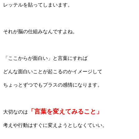
レッテルを貼ってしまいます。
それが脳の仕組みなんですよね。
「ここからが面白い」と言葉にすれば
どんな面白いことが起こるのかイメージして
ちょっとずつでもプラスの感情になります。
「言葉を変えてみること」
大切なのは
考えや行動はすぐに変えようとしなくていい。