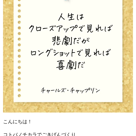
こんにちは！
コトバノチカラでごきげんづくり