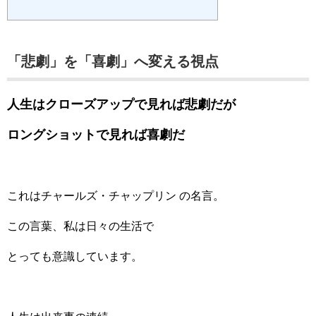
「悲劇」を「喜劇」へ変える視点
人生はクローズアップで見れば悲劇だが
ロングショットで見れば喜劇だ
これはチャールズ・チャップリン
の名言。
この言葉、私は日々の生活で
とっても意識しています。