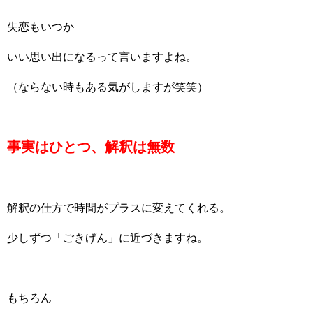
失恋もいつか
いい思い出になるって言いますよね。
（ならない時もある気がしますが笑笑）
事実はひとつ、解釈は無数
解釈の仕方で時間がプラスに変えてくれる。
少しずつ「ごきげん」に近づきますね。
もちろん