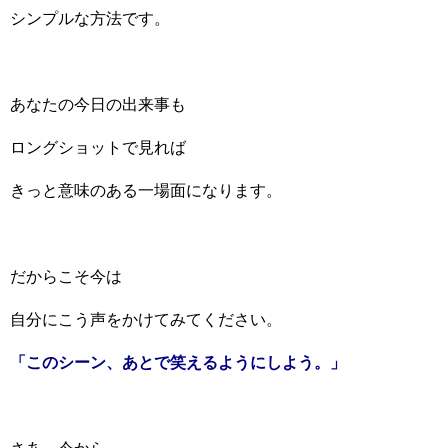
シンプルな方法です。
あなたの今日の出来事も
ロングショットで見れば
きっと意味のある一場面になります。
だからこそ今は
自分にこう声をかけてみてください。
「このシーン、あとで笑えるようにしよう。」