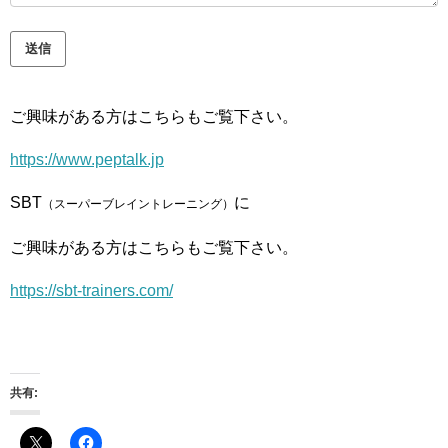
送信
ご興味がある方はこちらもご覧下さい。
https://www.peptalk.jp
SBT
に
（スーパーブレイントレーニング）
ご興味がある方はこちらもご覧下さい。
https://sbt-trainers.com/
共有: