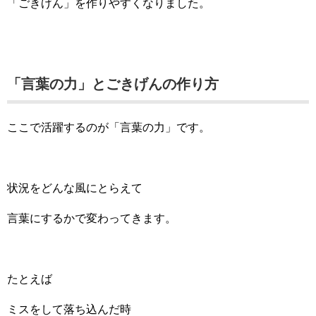
「ごきげん」を作りやすくなりました。
「言葉の力」とごきげんの作り方
ここで活躍するのが「言葉の力」です。
状況をどんな風にとらえて
言葉にするかで変わってきます。
たとえば
ミスをして落ち込んだ時