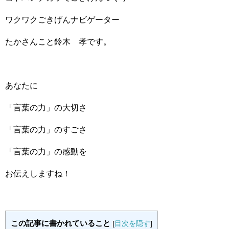
ワクワクごきげんナビゲーター
たかさんこと鈴木 孝です。
あなたに
「言葉の力」の大切さ
「言葉の力」のすごさ
「言葉の力」の感動を
お伝えしますね！
この記事に書かれていること
[
目次を隠す
]