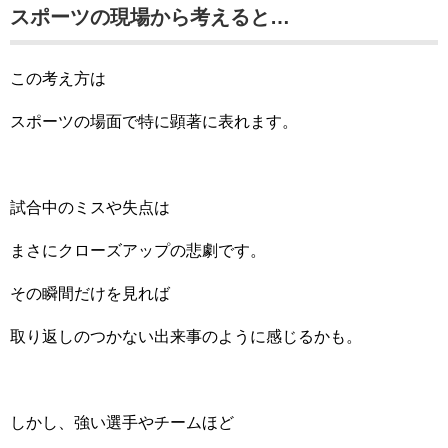
スポーツの現場から考えると…
この考え方は
スポーツの場面で特に顕著に表れます。
試合中のミスや失点は
まさにクローズアップの悲劇です。
その瞬間だけを見れば
取り返しのつかない出来事のように感じるかも。
しかし、強い選手やチームほど