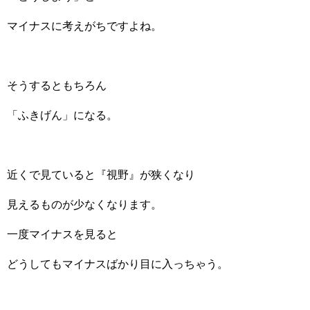
マイナスに考えがちですよね。
そうするともちろん
「ふきげん」になる。
近くで見ていると『視野』が狭くなり
見えるものが少なくなります。
一度マイナスを見ると
どうしてもマイナスばかり目に入っちゃう。