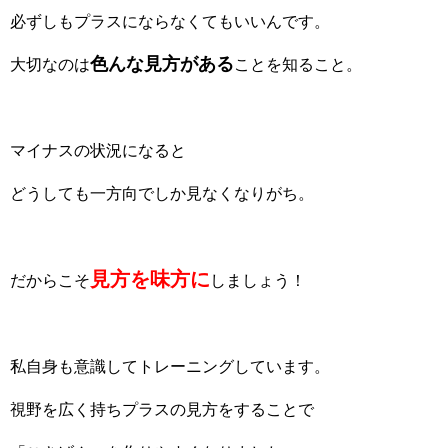
必ずしもプラスにならなくてもいいんです。
色んな見方がある
大切なのは
ことを知ること。
マイナスの状況になると
どうしても一方向でしか見なくなりがち。
見方を味方に
だからこそ
しましょう！
私自身も意識してトレーニングしています。
視野を広く持ちプラスの見方をすることで