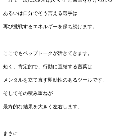
あるいは自分でそう言える選手は
再び挑戦するエネルギーを保ち続けます。
ここでもペップトークが活きてきます。
短く、肯定的で、行動に直結する言葉は
メンタルを立て直す即効性のあるツールです。
そしてその積み重ねが
最終的な結果を大きく左右します。
まさに