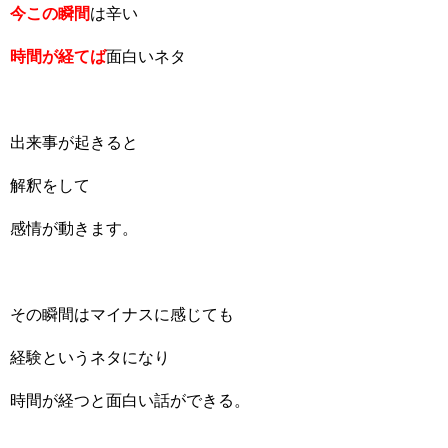
今この瞬間
は辛い
時間が経てば
面白いネタ
出来事が起きると
解釈をして
感情が動きます。
その瞬間はマイナスに感じても
経験というネタになり
時間が経つと面白い話ができる。