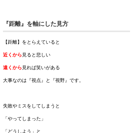
『距離』を軸にした見方
【距離】をとらえていると
近くから
見ると悲しい
遠くから
見れば笑いがある
大事なのは『視点』と『視野』です。
失敗やミスをしてしまうと
「やってしまった」
「どうしよう」と