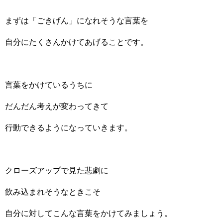
まずは「ごきげん」になれそうな言葉を
自分にたくさんかけてあげることです。
言葉をかけているうちに
だんだん考えが変わってきて
行動できるようになっていきます。
クローズアップで見た悲劇に
飲み込まれそうなときこそ
自分に対してこんな言葉をかけてみましょう。