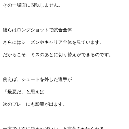
その一場面に固執しません。
彼らはロングショットで試合全体
さらにはシーズンやキャリア全体を見ています。
だからこそ、ミスのあとに切り替えができるのです。
例えば、シュートを外した選手が
「最悪だ」と思えば
次のプレーにも影響が出ます。
一方で「次に決めればいい」と言葉をかけられる