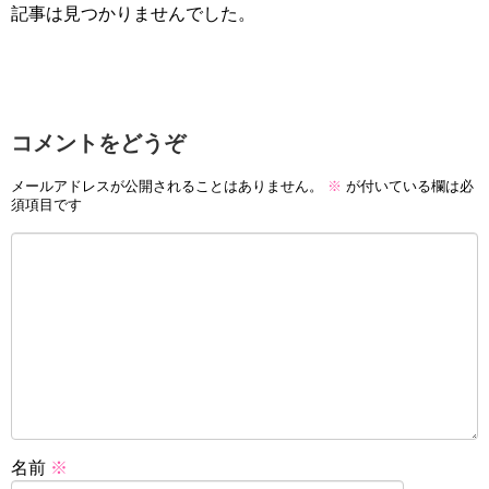
記事は見つかりませんでした。
コメントをどうぞ
メールアドレスが公開されることはありません。
※
が付いている欄は必
須項目です
名前
※