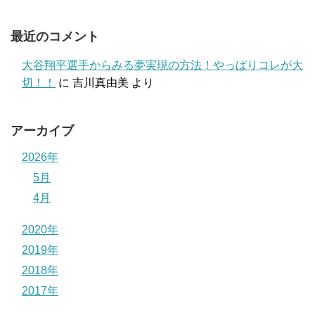
最近のコメント
大谷翔平選手からみる夢実現の方法！やっぱりコレが大
切！！
に
吉川真由美
より
アーカイブ
2026年
5月
4月
2020年
2019年
2018年
2017年