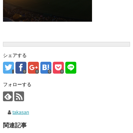
シェアする
0
0
0
0
フォローする
takasan
関連記事