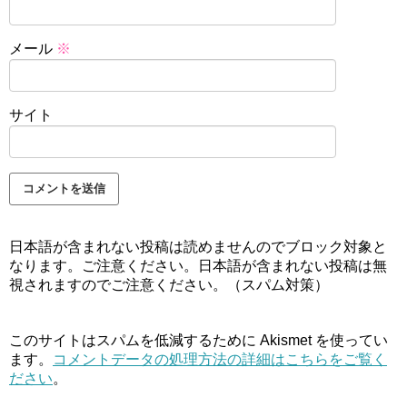
メール
※
サイト
日本語が含まれない投稿は読めませんのでブロック対象と
なります。ご注意ください。日本語が含まれない投稿は無
視されますのでご注意ください。（スパム対策）
このサイトはスパムを低減するために Akismet を使ってい
ます。
コメントデータの処理方法の詳細はこちらをご覧く
ださい
。