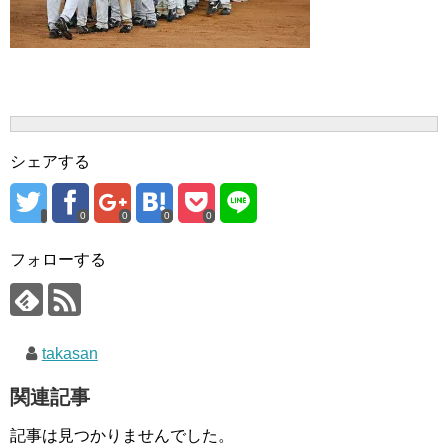
シェアする
0
0
0
0
フォローする
takasan
関連記事
記事は見つかりませんでした。