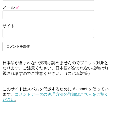
メール
※
サイト
日本語が含まれない投稿は読めませんのでブロック対象と
なります。ご注意ください。日本語が含まれない投稿は無
視されますのでご注意ください。（スパム対策）
このサイトはスパムを低減するために Akismet を使ってい
ます。
コメントデータの処理方法の詳細はこちらをご覧く
ださい
。