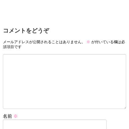
コメントをどうぞ
メールアドレスが公開されることはありません。
※
が付いている欄は必
須項目です
名前
※