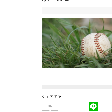
シェアする