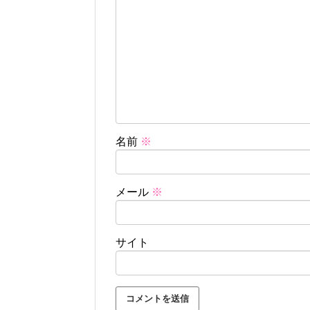
名前
※
メール
※
サイト