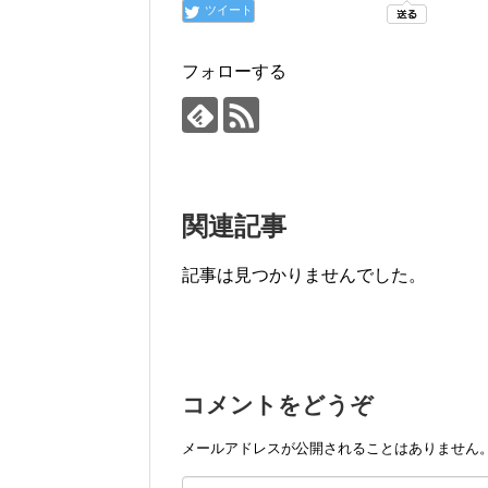
ツイート
フォローする
関連記事
記事は見つかりませんでした。
コメントをどうぞ
メールアドレスが公開されることはありません