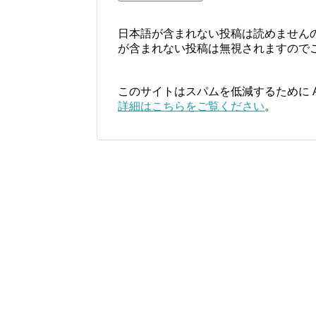
日本語が含まれない投稿は読めません
が含まれない投稿は無視されますので
このサイトはスパムを低減するために Ak
詳細はこちらをご覧ください
。