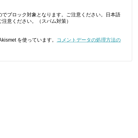
のでブロック対象となります。ご注意ください。日本語
ご注意ください。（スパム対策）
ismet を使っています。
コメントデータの処理方法の