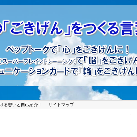
ける想いと自己紹介！
サイトマップ