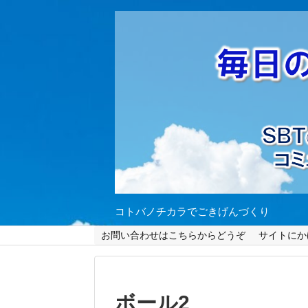
コトバノチカラでごきげんづくり
お問い合わせはこちらからどうぞ
サイトにか
ボール2