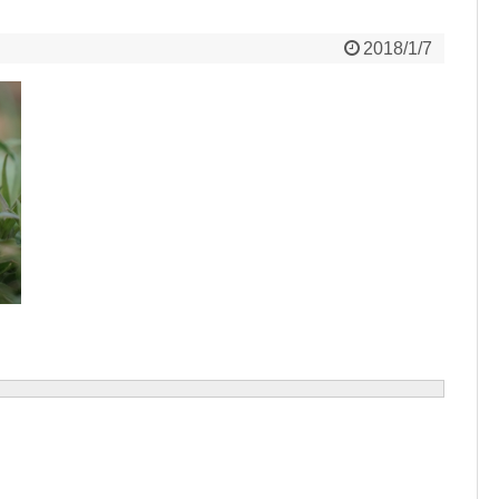
2018/1/7