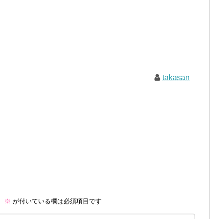
takasan
。
※
が付いている欄は必須項目です