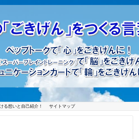
ける想いと自己紹介！
サイトマップ