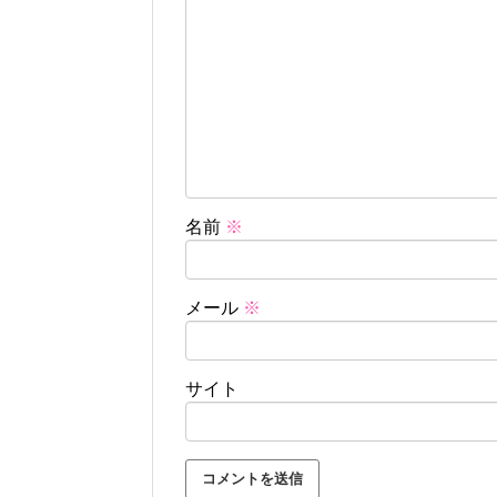
名前
※
メール
※
サイト