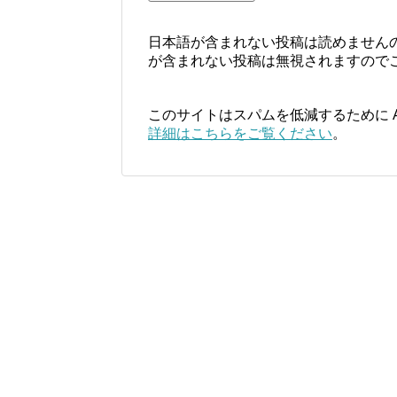
日本語が含まれない投稿は読めません
が含まれない投稿は無視されますので
このサイトはスパムを低減するために Ak
詳細はこちらをご覧ください
。