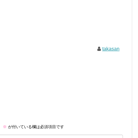
takasan
。
※
が付いている欄は必須項目です