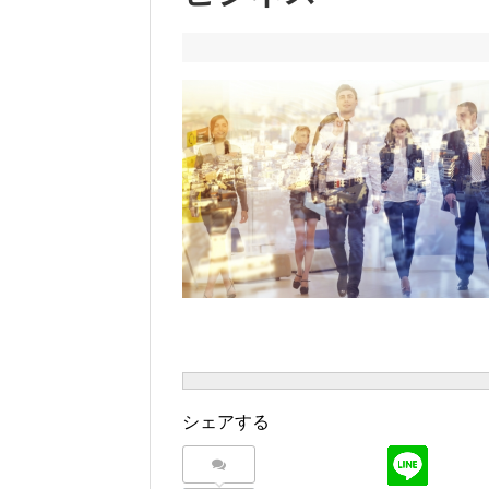
シェアする