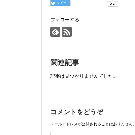
ツイート
フォローする
関連記事
記事は見つかりませんでした。
コメントをどうぞ
メールアドレスが公開されることはありません