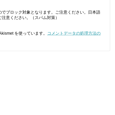
のでブロック対象となります。ご注意ください。日本語
ご注意ください。（スパム対策）
ismet を使っています。
コメントデータの処理方法の