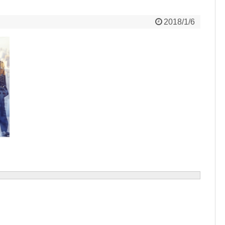
2018/1/6