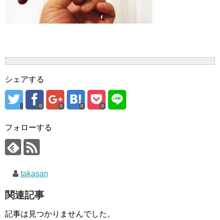
シェアする
0
0
0
0
フォローする
takasan
関連記事
記事は見つかりませんでした。