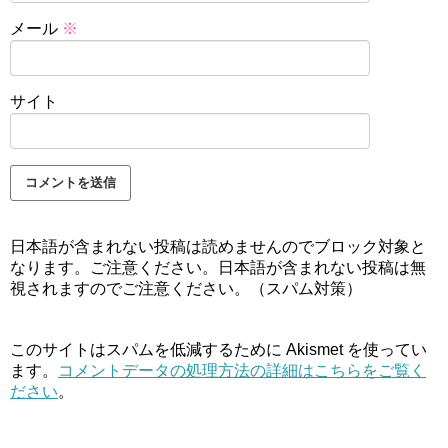
メール
※
サイト
日本語が含まれない投稿は読めませんのでブロック対象と
なります。ご注意ください。日本語が含まれない投稿は無
視されますのでご注意ください。（スパム対策）
このサイトはスパムを低減するために Akismet を使ってい
ます。
コメントデータの処理方法の詳細はこちらをご覧く
ださい
。