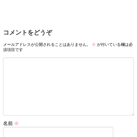
コメントをどうぞ
メールアドレスが公開されることはありません。
※
が付いている欄は必
須項目です
名前
※