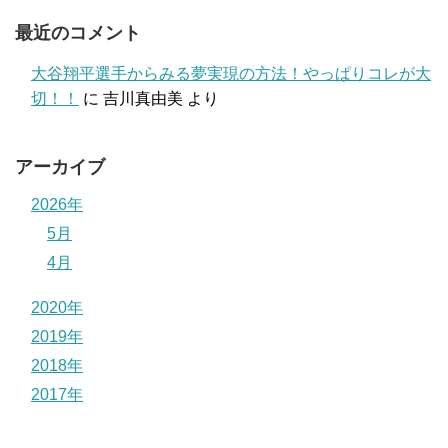
最近のコメント
大谷翔平選手からみる夢実現の方法！やっぱりコレが大
切！！
に
吉川真由美
より
アーカイブ
2026年
5月
4月
2020年
2019年
2018年
2017年