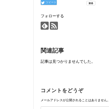
ツイート
フォローする
関連記事
記事は見つかりませんでした。
コメントをどうぞ
メールアドレスが公開されることはありません