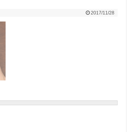
2017/11/28