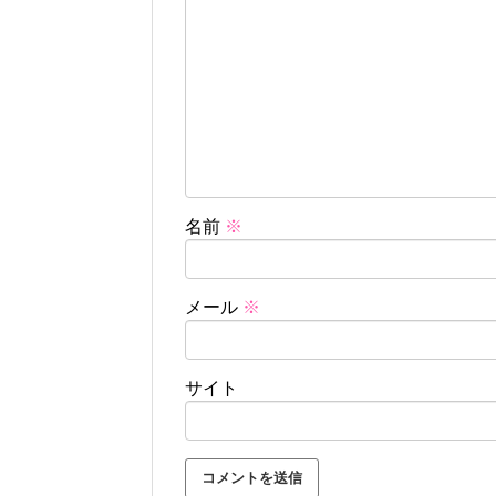
名前
※
メール
※
サイト