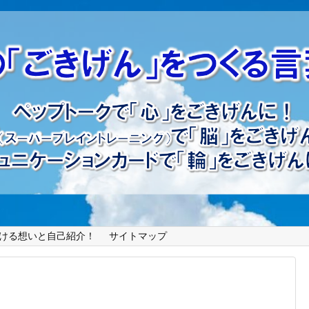
ける想いと自己紹介！
サイトマップ