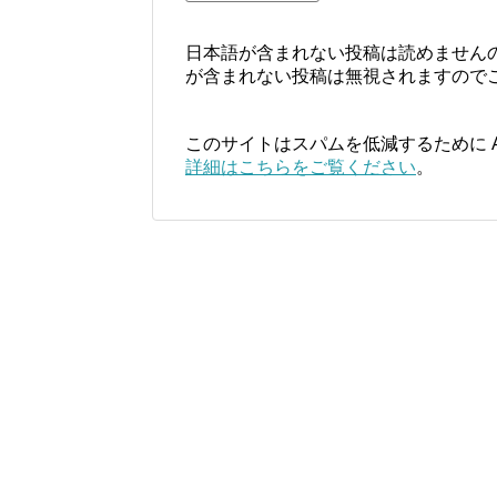
日本語が含まれない投稿は読めません
が含まれない投稿は無視されますので
このサイトはスパムを低減するために Ak
詳細はこちらをご覧ください
。