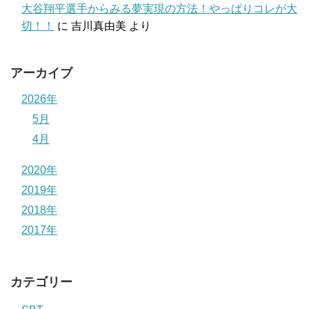
大谷翔平選手からみる夢実現の方法！やっぱりコレが大
切！！
に
吉川真由美
より
アーカイブ
2026年
5月
4月
2020年
2019年
2018年
2017年
カテゴリー